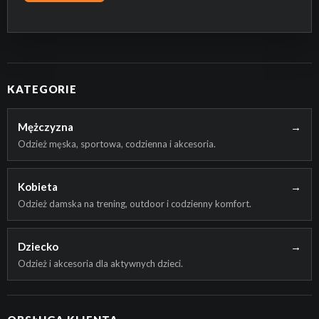
KATEGORIE
Mężczyzna
→
Odzież męska, sportowa, codzienna i akcesoria.
Kobieta
→
Odzież damska na trening, outdoor i codzienny komfort.
Dziecko
→
Odzież i akcesoria dla aktywnych dzieci.