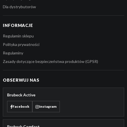
Dla dystrybutorów
INFORMACJE
Regulamin sklepu
Polityka prywatności
Regulaminy
Zasady dotyczące bezpieczeństwa produktów (GPSR)
OBSERWUJ NAS
Brubeck Active
Facebook
Instagram
Brubeck Comfort