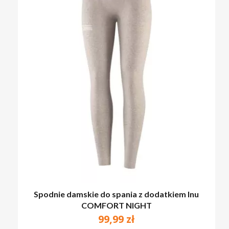
Spodnie damskie do spania z dodatkiem lnu
COMFORT NIGHT
99,99
zł