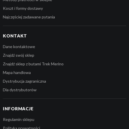
Koszt i formy dostawy
Najczęściej zadawane pytania
KONTAKT
Dane kontaktowe
Znajdź swój sklep
Znajdź sklep z butami Trek Merino
Mapa handlowa
Dystrybucja zagraniczna
Dla dystrybutorów
INFORMACJE
Regulamin sklepu
Polityka prywatności