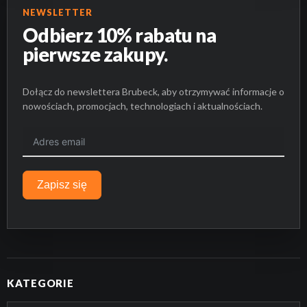
NEWSLETTER
Odbierz 10% rabatu na
pierwsze zakupy.
Dołącz do newslettera Brubeck, aby otrzymywać informacje o
nowościach, promocjach, technologiach i aktualnościach.
Zapisz się
KATEGORIE