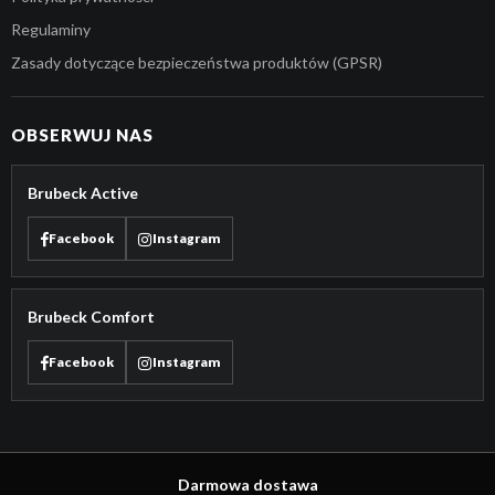
Regulaminy
Zasady dotyczące bezpieczeństwa produktów (GPSR)
OBSERWUJ NAS
Brubeck Active
Facebook
Instagram
Brubeck Comfort
Facebook
Instagram
Darmowa dostawa