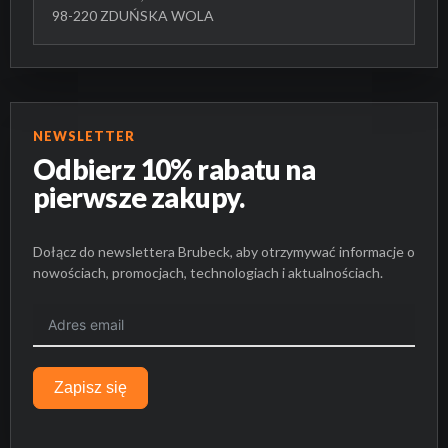
98-220 ZDUŃSKA WOLA
NEWSLETTER
Odbierz 10% rabatu na
pierwsze zakupy.
Dołącz do newslettera Brubeck, aby otrzymywać informacje o
nowościach, promocjach, technologiach i aktualnościach.
Zapisz się