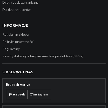
Dystrybucja zagraniczna
Dla dystrybutorów
INFORMACJE
Regulamin sklepu
Polityka prywatności
Regulaminy
Zasady dotyczące bezpieczeństwa produktów (GPSR)
OBSERWUJ NAS
Brubeck Active
Facebook
Instagram