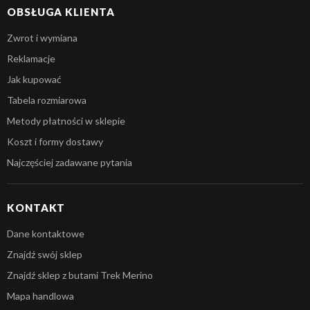
OBSŁUGA KLIENTA
Zwrot i wymiana
Reklamacje
Jak kupować
Tabela rozmiarowa
Metody płatności w sklepie
Koszt i formy dostawy
Najczęściej zadawane pytania
KONTAKT
Dane kontaktowe
Znajdź swój sklep
Znajdź sklep z butami Trek Merino
Mapa handlowa