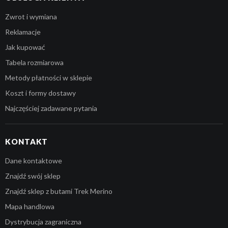
Zwrot i wymiana
Reklamacje
Jak kupować
Tabela rozmiarowa
Metody płatności w sklepie
Koszt i formy dostawy
Najczęściej zadawane pytania
KONTAKT
Dane kontaktowe
Znajdź swój sklep
Znajdź sklep z butami Trek Merino
Mapa handlowa
Dystrybucja zagraniczna