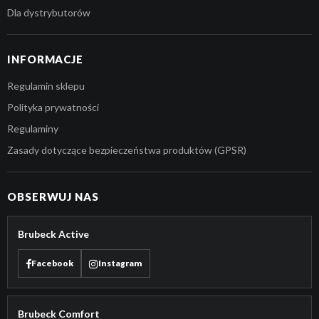
Dla dystrybutorów
INFORMACJE
Regulamin sklepu
Polityka prywatności
Regulaminy
Zasady dotyczące bezpieczeństwa produktów (GPSR)
OBSERWUJ NAS
Brubeck Active
Facebook
Instagram
Brubeck Comfort