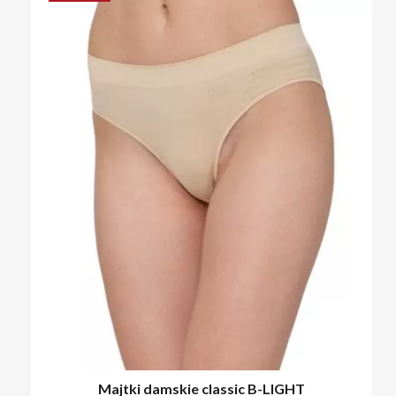
Majtki damskie classic B-LIGHT