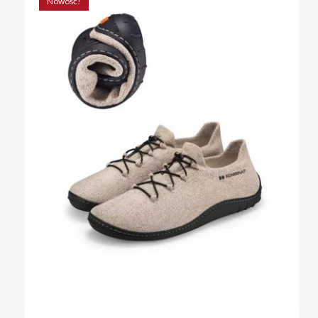
Nowość!