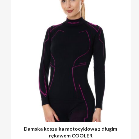
Damska koszulka motocyklowa z długim
rękawem COOLER