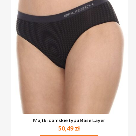
Majtki damskie typu Base Layer
50,49
zł