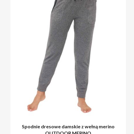
Spodnie dresowe damskie z wełną merino
OUTDOOR MERINO