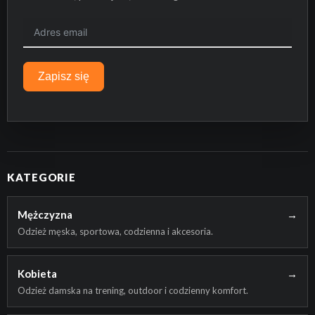
Zapisz się
KATEGORIE
Mężczyzna
→
Odzież męska, sportowa, codzienna i akcesoria.
Kobieta
→
Odzież damska na trening, outdoor i codzienny komfort.