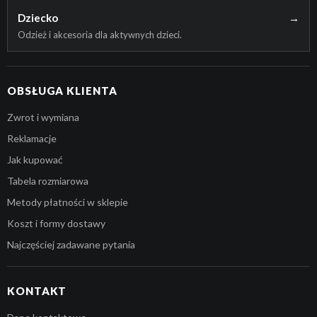
Dziecko
→
Odzież i akcesoria dla aktywnych dzieci.
OBSŁUGA KLIENTA
Zwrot i wymiana
Reklamacje
Jak kupować
Tabela rozmiarowa
Metody płatności w sklepie
Koszt i formy dostawy
Najczęściej zadawane pytania
KONTAKT