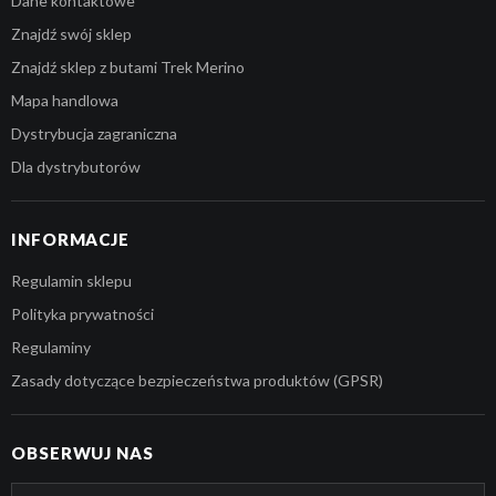
Dane kontaktowe
Znajdź swój sklep
Znajdź sklep z butami Trek Merino
Mapa handlowa
Dystrybucja zagraniczna
Dla dystrybutorów
INFORMACJE
Regulamin sklepu
Polityka prywatności
Regulaminy
Zasady dotyczące bezpieczeństwa produktów (GPSR)
OBSERWUJ NAS