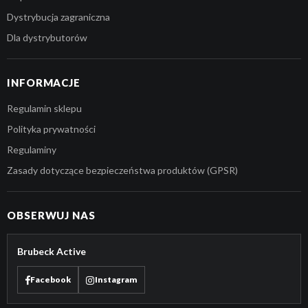
Dystrybucja zagraniczna
Dla dystrybutorów
INFORMACJE
Regulamin sklepu
Polityka prywatności
Regulaminy
Zasady dotyczące bezpieczeństwa produktów (GPSR)
OBSERWUJ NAS
Brubeck Active
Facebook
Instagram