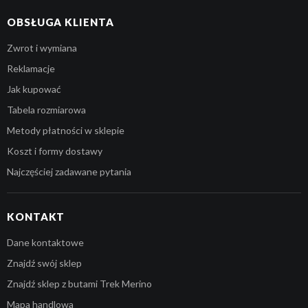
OBSŁUGA KLIENTA
Zwrot i wymiana
Reklamacje
Jak kupować
Tabela rozmiarowa
Metody płatności w sklepie
Koszt i formy dostawy
Najczęściej zadawane pytania
KONTAKT
Dane kontaktowe
Znajdź swój sklep
Znajdź sklep z butami Trek Merino
Mapa handlowa