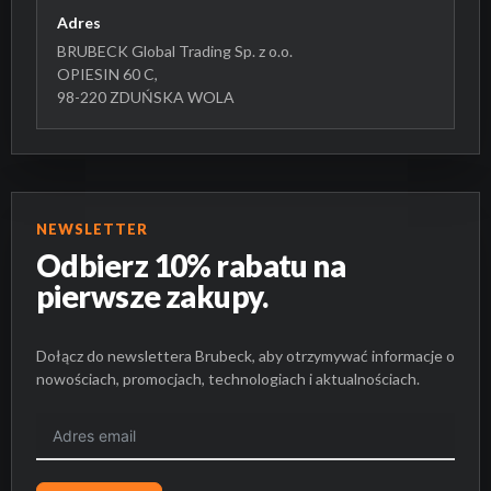
Adres
BRUBECK Global Trading Sp. z o.o.
OPIESIN 60 C,
98-220 ZDUŃSKA WOLA
NEWSLETTER
Odbierz 10% rabatu na
pierwsze zakupy.
Dołącz do newslettera Brubeck, aby otrzymywać informacje o
nowościach, promocjach, technologiach i aktualnościach.