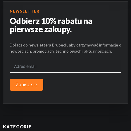
NEWSLETTER
Odbierz 10% rabatu na
pierwsze zakupy.
Dołącz do newslettera Brubeck, aby otrzymywać informacje o
nowościach, promocjach, technologiach i aktualnościach.
Zapisz się
KATEGORIE