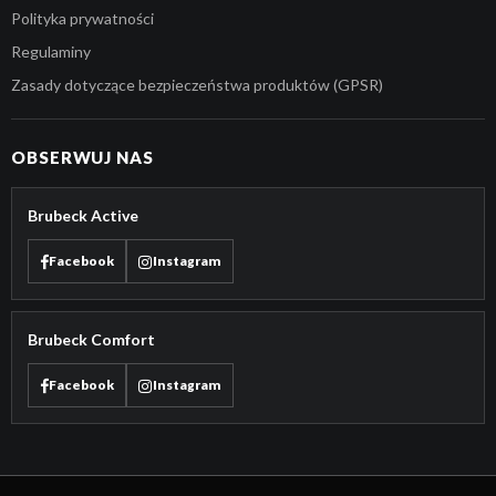
Polityka prywatności
Regulaminy
Zasady dotyczące bezpieczeństwa produktów (GPSR)
OBSERWUJ NAS
Brubeck Active
Facebook
Instagram
Brubeck Comfort
Facebook
Instagram