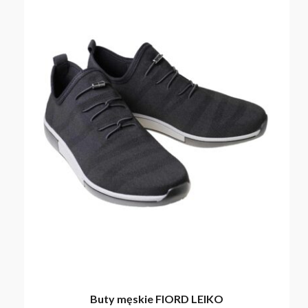
Buty męskie FIORD LEIKO