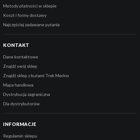
Metody płatności w sklepie
Koszt i formy dostawy
Najczęściej zadawane pytania
KONTAKT
Dane kontaktowe
Znajdź swój sklep
Znajdź sklep z butami Trek Merino
Mapa handlowa
Dystrybucja zagraniczna
Dla dystrybutorów
INFORMACJE
Regulamin sklepu