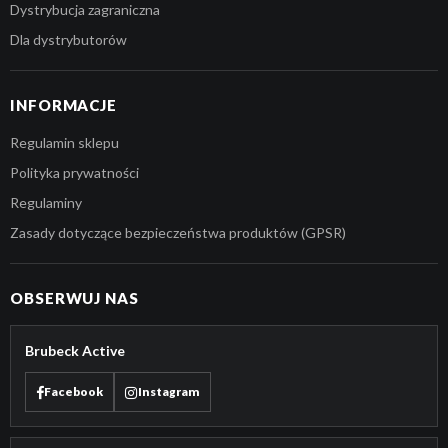
Dystrybucja zagraniczna
Dla dystrybutorów
INFORMACJE
Regulamin sklepu
Polityka prywatności
Regulaminy
Zasady dotyczące bezpieczeństwa produktów (GPSR)
OBSERWUJ NAS
Brubeck Active
Facebook
Instagram