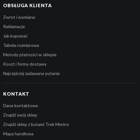
OBSŁUGA KLIENTA
Zwrot i wymiana
Reklamacje
Jak kupować
Tabela rozmiarowa
Metody płatności w sklepie
Koszt i formy dostawy
Najczęściej zadawane pytania
KONTAKT
Dane kontaktowe
Znajdź swój sklep
Znajdź sklep z butami Trek Merino
Mapa handlowa