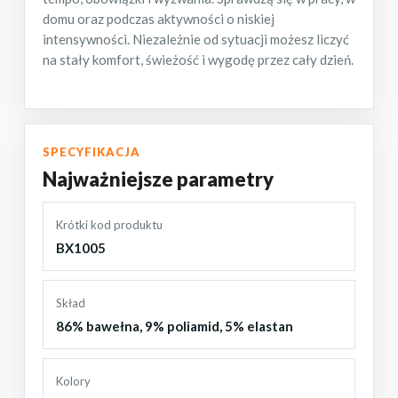
domu oraz podczas aktywności o niskiej
intensywności. Niezależnie od sytuacji możesz liczyć
na stały komfort, świeżość i wygodę przez cały dzień.
SPECYFIKACJA
Najważniejsze parametry
Krótki kod produktu
BX1005
Skład
86% bawełna, 9% poliamid, 5% elastan
Kolory