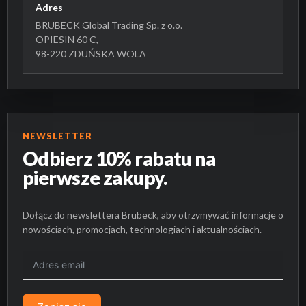
Adres
BRUBECK Global Trading Sp. z o.o.
OPIESIN 60 C,
98-220 ZDUŃSKA WOLA
NEWSLETTER
Odbierz 10% rabatu na
pierwsze zakupy.
Dołącz do newslettera Brubeck, aby otrzymywać informacje o
nowościach, promocjach, technologiach i aktualnościach.