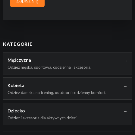
Zapisz się
KATEGORIE
Mężczyzna
→
Odzież męska, sportowa, codzienna i akcesoria.
Kobieta
→
Odzież damska na trening, outdoor i codzienny komfort.
Dziecko
→
Odzież i akcesoria dla aktywnych dzieci.