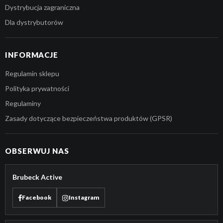
Dystrybucja zagraniczna
Dla dystrybutorów
INFORMACJE
Regulamin sklepu
Polityka prywatności
Regulaminy
Zasady dotyczące bezpieczeństwa produktów (GPSR)
OBSERWUJ NAS
Brubeck Active
Facebook
Instagram