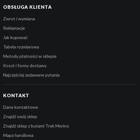
OBSŁUGA KLIENTA
Zwrot i wymiana
Reklamacje
Jak kupować
Tabela rozmiarowa
Metody płatności w sklepie
Koszt i formy dostawy
Najczęściej zadawane pytania
KONTAKT
Dane kontaktowe
Znajdź swój sklep
Znajdź sklep z butami Trek Merino
Mapa handlowa