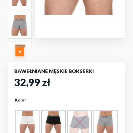
▼
BAWEŁNIANE MĘSKIE BOKSERKI
32,99
zł
Kolor