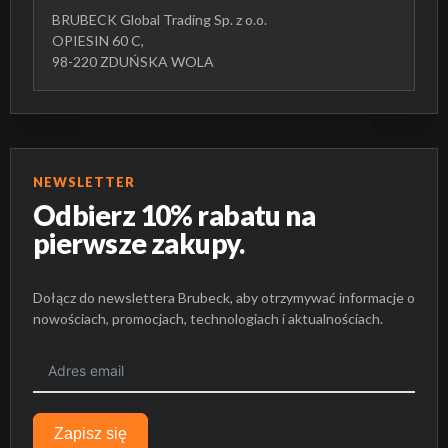
BRUBECK Global Trading Sp. z o.o.
OPIESIN 60 C,
98-220 ZDUŃSKA WOLA
NEWSLETTER
Odbierz 10% rabatu na
pierwsze zakupy.
Dołącz do newslettera Brubeck, aby otrzymywać informacje o
nowościach, promocjach, technologiach i aktualnościach.
Zapisz się