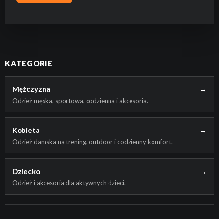
KATEGORIE
Mężczyzna
→
Odzież męska, sportowa, codzienna i akcesoria.
Kobieta
→
Odzież damska na trening, outdoor i codzienny komfort.
Dziecko
→
Odzież i akcesoria dla aktywnych dzieci.