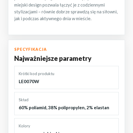
miejski design pozwala łączyć je z codziennymi
stylizacjami – równie dobrze sprawdzą się na siłowni,
jak i podczas aktywnego dnia w mieście.
SPECYFIKACJA
Najważniejsze parametry
Krótki kod produktu
LE0070W
Skład
60% poliamid, 38% polipropylen, 2% elastan
Kolory