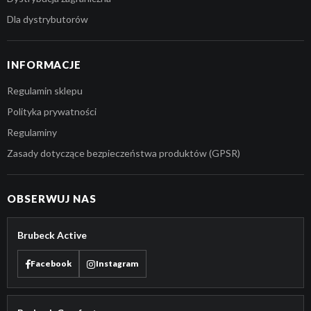
Dla dystrybutorów
INFORMACJE
Regulamin sklepu
Polityka prywatności
Regulaminy
Zasady dotyczące bezpieczeństwa produktów (GPSR)
OBSERWUJ NAS
Brubeck Active
Facebook
Instagram