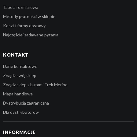
Tabela rozmiarowa
Metody płatności w sklepie
Koszt i formy dostawy
Najczęściej zadawane pytania
KONTAKT
Dane kontaktowe
Znajdź swój sklep
Znajdź sklep z butami Trek Merino
Mapa handlowa
Dystrybucja zagraniczna
Dla dystrybutorów
INFORMACJE