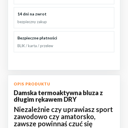
14 dni na zwrot
bezpieczny zakup
Bezpieczne płatności
BLIK / karta / przelew
OPIS PRODUKTU
Damska termoaktywna bluza z
długim rękawem DRY
Niezależnie czy uprawiasz sport
zawodowo czy amatorsko,
zawsze powinnaś czuć się