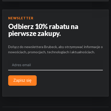
NEWSLETTER
Odbierz 10% rabatu na
pierwsze zakupy.
Dołącz do newslettera Brubeck, aby otrzymywać informacje o
nowościach, promocjach, technologiach i aktualnościach.
Zapisz się