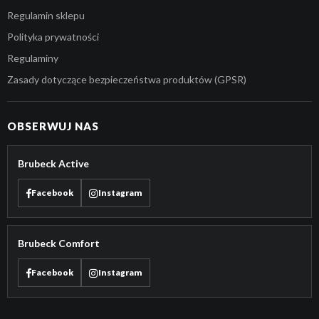
Regulamin sklepu
Polityka prywatności
Regulaminy
Zasady dotyczące bezpieczeństwa produktów (GPSR)
OBSERWUJ NAS
Brubeck Active
Facebook
Instagram
Brubeck Comfort
Facebook
Instagram