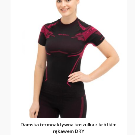
Damska termoaktywna koszulka z krótkim
rękawem DRY