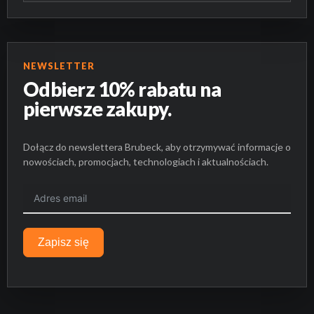
NEWSLETTER
Odbierz 10% rabatu na
pierwsze zakupy.
Dołącz do newslettera Brubeck, aby otrzymywać informacje o
nowościach, promocjach, technologiach i aktualnościach.
Zapisz się