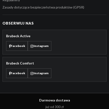
Zasady dotyczące bezpieczeństwa produktów (GPSR)
OBSERWUJ NAS
Brubeck Active
Facebook
Instagram
Brubeck Comfort
Facebook
Instagram
Darmowa dostawa
już od 300 zł