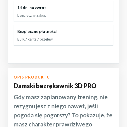
14 dni na zwrot
bezpieczny zakup
Bezpieczne płatności
BLIK / karta / przelew
OPIS PRODUKTU
Damski bezrękawnik 3D PRO
Gdy masz zaplanowany trening, nie
rezygnujesz z niego nawet, jeśli
pogoda się pogorszy? To pokazuje, że
masz charakter prawdziwego