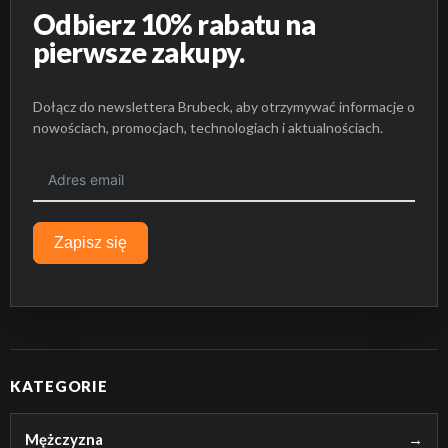
Odbierz 10% rabatu na
pierwsze zakupy.
Dołącz do newslettera Brubeck, aby otrzymywać informacje o
nowościach, promocjach, technologiach i aktualnościach.
Zapisz się
KATEGORIE
Mężczyzna
→