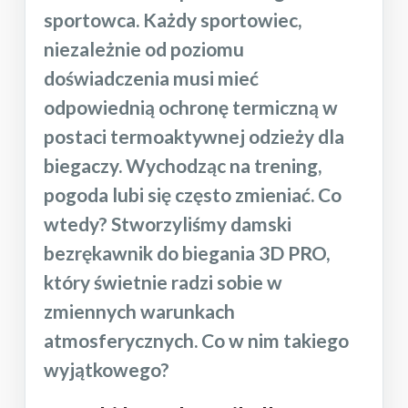
sportowca. Każdy sportowiec,
niezależnie od poziomu
doświadczenia musi mieć
odpowiednią ochronę termiczną w
postaci termoaktywnej odzieży dla
biegaczy. Wychodząc na trening,
pogoda lubi się często zmieniać. Co
wtedy? Stworzyliśmy damski
bezrękawnik do biegania 3D PRO,
który świetnie radzi sobie w
zmiennych warunkach
atmosferycznych. Co w nim takiego
wyjątkowego?