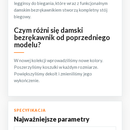
legginsy do biegania, które wraz z funkcjonalnym
damskim bezrękawnikiem stworzą kompletny stój
biegowy.
Czym różni się damski
bezrękawnik od poprzedniego
modelu?
W nowej kolekcji wprowadziliśmy nowe kolory.
Poszerzyliśmy koszulki w każdym rozmiarze.
Powiększyliśmy dekolt i zmieniliśmy jego
wykończenie.
SPECYFIKACJA
Najważniejsze parametry