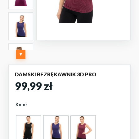
▼
DAMSKI BEZRĘKAWNIK 3D PRO
99,99
zł
Kolor