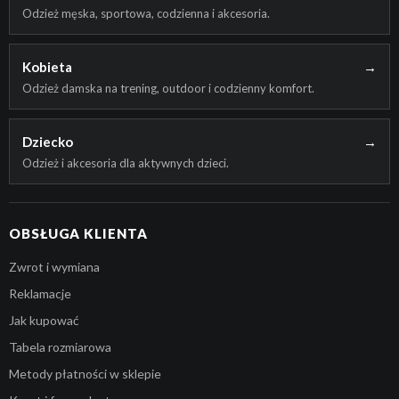
Odzież męska, sportowa, codzienna i akcesoria.
Kobieta
→
Odzież damska na trening, outdoor i codzienny komfort.
Dziecko
→
Odzież i akcesoria dla aktywnych dzieci.
OBSŁUGA KLIENTA
Zwrot i wymiana
Reklamacje
Jak kupować
Tabela rozmiarowa
Metody płatności w sklepie