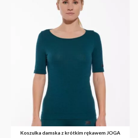
Koszulka damska z krótkim rękawem JOGA