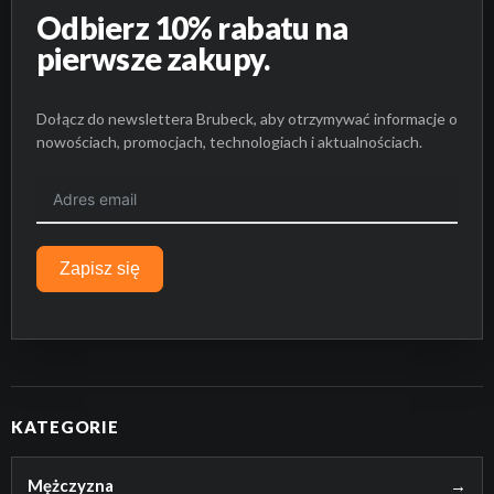
Odbierz 10% rabatu na
pierwsze zakupy.
Dołącz do newslettera Brubeck, aby otrzymywać informacje o
nowościach, promocjach, technologiach i aktualnościach.
Zapisz się
KATEGORIE
Mężczyzna
→