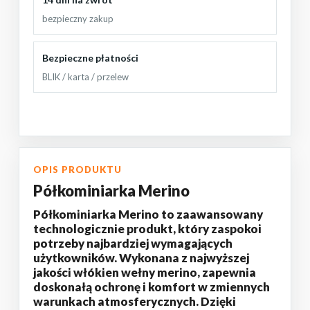
bezpieczny zakup
Bezpieczne płatności
BLIK / karta / przelew
OPIS PRODUKTU
Półkominiarka Merino
Półkominiarka Merino to zaawansowany
technologicznie produkt, który zaspokoi
potrzeby najbardziej wymagających
użytkowników. Wykonana z najwyższej
jakości włókien wełny merino, zapewnia
doskonałą ochronę i komfort w zmiennych
warunkach atmosferycznych. Dzięki