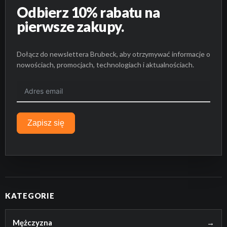
Odbierz 10% rabatu na
pierwsze zakupy.
Dołącz do newslettera Brubeck, aby otrzymywać informacje o
nowościach, promocjach, technologiach i aktualnościach.
Zapisz się
KATEGORIE
Mężczyzna
→