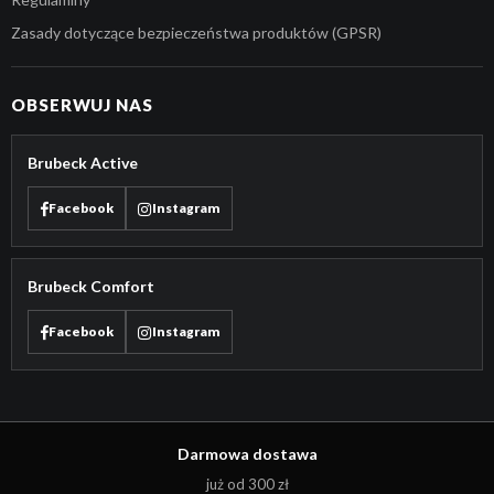
Zasady dotyczące bezpieczeństwa produktów (GPSR)
OBSERWUJ NAS
Brubeck Active
Facebook
Instagram
Brubeck Comfort
Facebook
Instagram
Darmowa dostawa
już od 300 zł