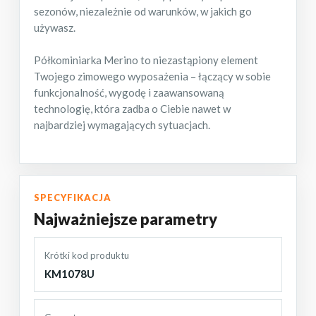
sezonów, niezależnie od warunków, w jakich go
używasz.
Półkominiarka Merino to niezastąpiony element
Twojego zimowego wyposażenia – łączący w sobie
funkcjonalność, wygodę i zaawansowaną
technologię, która zadba o Ciebie nawet w
najbardziej wymagających sytuacjach.
SPECYFIKACJA
Najważniejsze parametry
Krótki kod produktu
KM1078U