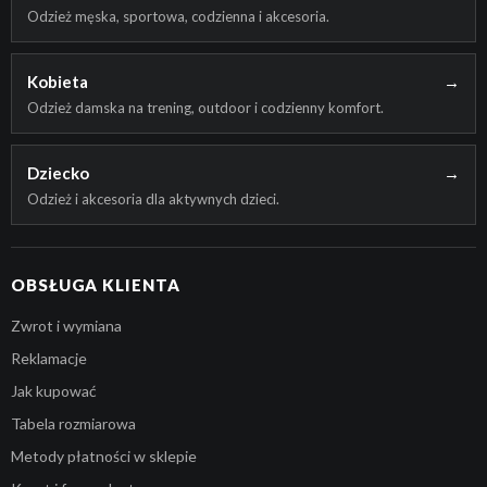
Odzież męska, sportowa, codzienna i akcesoria.
Kobieta
→
Odzież damska na trening, outdoor i codzienny komfort.
Dziecko
→
Odzież i akcesoria dla aktywnych dzieci.
OBSŁUGA KLIENTA
Zwrot i wymiana
Reklamacje
Jak kupować
Tabela rozmiarowa
Metody płatności w sklepie