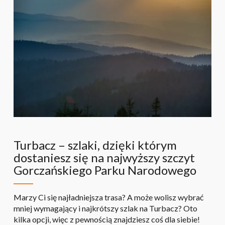
Turbacz – szlaki, dzięki którym
dostaniesz się na najwyższy szczyt
Gorczańskiego Parku Narodowego
Marzy Ci się najładniejsza trasa? A może wolisz wybrać
mniej wymagający i najkrótszy szlak na Turbacz? Oto
kilka opcji, więc z pewnością znajdziesz coś dla siebie!