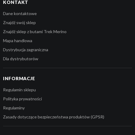
KONTAKT
Dane kontaktowe
Znajdź swój sklep
Znajdź sklep z butami Trek Merino
Mapa handlowa
Dystrybucja zagraniczna
Dla dystrybutorów
INFORMACJE
Regulamin sklepu
Polityka prywatności
Regulaminy
Zasady dotyczące bezpieczeństwa produktów (GPSR)