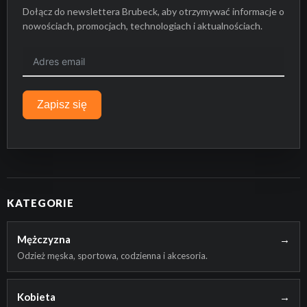
Dołącz do newslettera Brubeck, aby otrzymywać informacje o
nowościach, promocjach, technologiach i aktualnościach.
Zapisz się
KATEGORIE
Mężczyzna
→
Odzież męska, sportowa, codzienna i akcesoria.
Kobieta
→