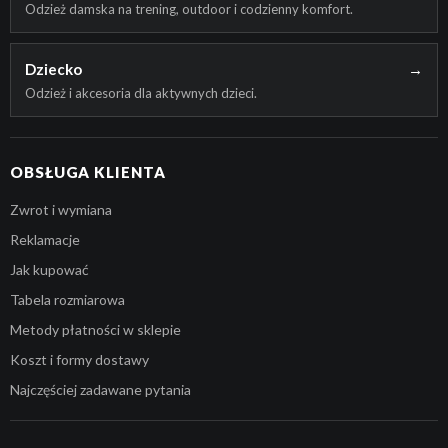
Odzież damska na trening, outdoor i codzienny komfort.
Dziecko
→
Odzież i akcesoria dla aktywnych dzieci.
OBSŁUGA KLIENTA
Zwrot i wymiana
Reklamacje
Jak kupować
Tabela rozmiarowa
Metody płatności w sklepie
Koszt i formy dostawy
Najczęściej zadawane pytania