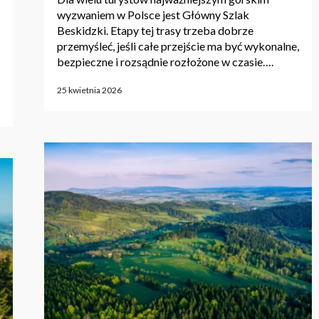
wyzwaniem w Polsce jest Główny Szlak
Beskidzki. Etapy tej trasy trzeba dobrze
przemyśleć, jeśli całe przejście ma być wykonalne,
bezpieczne i rozsądnie rozłożone w czasie….
25 kwietnia 2026