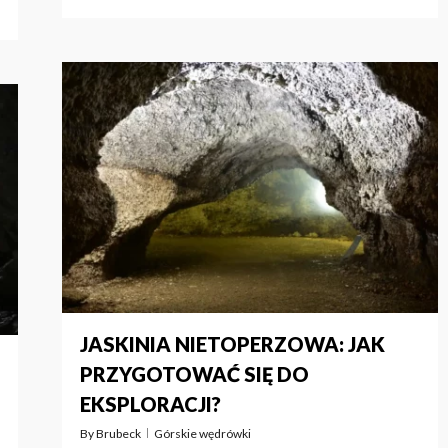
JASKINIA NIETOPERZOWA: JAK
PRZYGOTOWAĆ SIĘ DO
EKSPLORACJI?
By
Brubeck
Górskie wędrówki