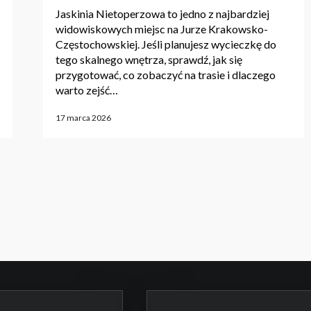
Jaskinia Nietoperzowa to jedno z najbardziej
widowiskowych miejsc na Jurze Krakowsko-
Częstochowskiej. Jeśli planujesz wycieczkę do
tego skalnego wnętrza, sprawdź, jak się
przygotować, co zobaczyć na trasie i dlaczego
warto zejść…
17 marca 2026