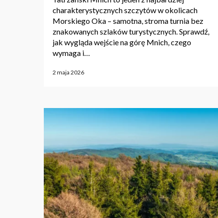
charakterystycznych szczytów w okolicach
Morskiego Oka – samotna, stroma turnia bez
znakowanych szlaków turystycznych. Sprawdź,
jak wygląda wejście na górę Mnich, czego
wymaga i…
2 maja 2026