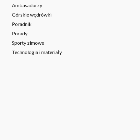
Ambasadorzy
Górskie wędrówki
Poradnik
Porady
Sporty zimowe
Technologia i materiały