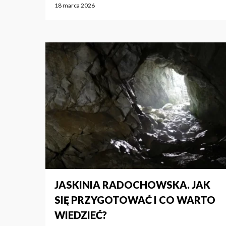
18 marca 2026
JASKINIA RADOCHOWSKA. JAK
SIĘ PRZYGOTOWAĆ I CO WARTO
WIEDZIEĆ?