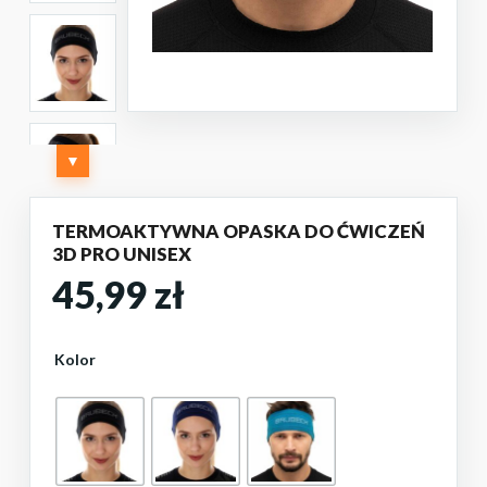
▼
TERMOAKTYWNA OPASKA DO ĆWICZEŃ
3D PRO UNISEX
45,99
zł
Kolor