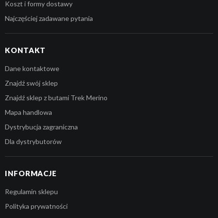
Koszt i formy dostawy
Najczęściej zadawane pytania
KONTAKT
Dane kontaktowe
Znajdź swój sklep
Znajdź sklep z butami Trek Merino
Mapa handlowa
Dystrybucja zagraniczna
Dla dystrybutorów
INFORMACJE
Regulamin sklepu
Polityka prywatności