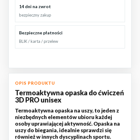
14 dni na zwrot
bezpieczny zakup
Bezpieczne płatności
BLIK / karta / przelew
OPIS PRODUKTU
Termoaktywna opaska do ćwiczeń
3D PRO unisex
Termoaktywna opaska na uszy, to jeden z
niezbędnych elementów ubioru każdej
osoby uprawiającej aktywność. Opaska na
uszy do biegania, idealnie sprawdzi się
również w innych dyscyplinach sportu.