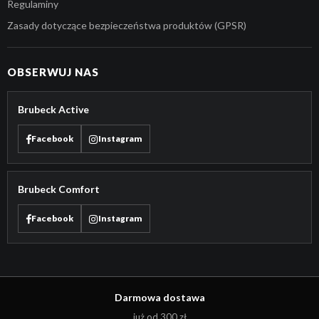
Regulaminy
Zasady dotyczące bezpieczeństwa produktów (GPSR)
OBSERWUJ NAS
Brubeck Active
Facebook
Instagram
Brubeck Comfort
Facebook
Instagram
Darmowa dostawa
już od 300 zł