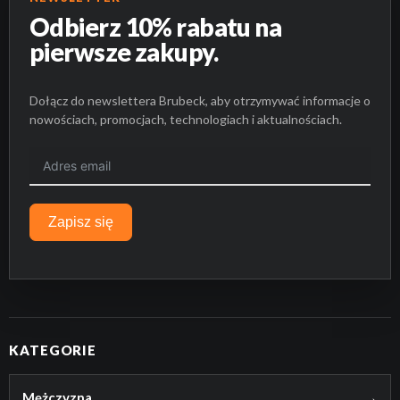
Odbierz 10% rabatu na
pierwsze zakupy.
Dołącz do newslettera Brubeck, aby otrzymywać informacje o
nowościach, promocjach, technologiach i aktualnościach.
Zapisz się
KATEGORIE
Mężczyzna
→