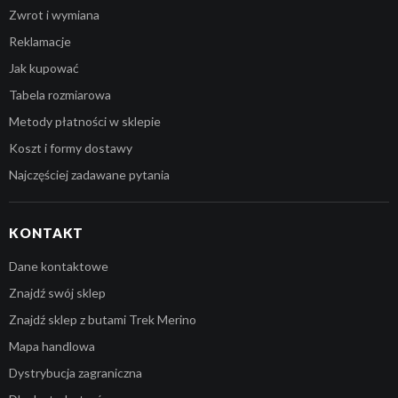
Zwrot i wymiana
Reklamacje
Jak kupować
Tabela rozmiarowa
Metody płatności w sklepie
Koszt i formy dostawy
Najczęściej zadawane pytania
KONTAKT
Dane kontaktowe
Znajdź swój sklep
Znajdź sklep z butami Trek Merino
Mapa handlowa
Dystrybucja zagraniczna