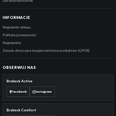
Dla dystrybutorów
INFORMACJE
Regulamin sklepu
Polityka prywatności
Regulaminy
Zasady dotyczące bezpieczeństwa produktów (GPSR)
OBSERWUJ NAS
Brubeck Active
Facebook
Instagram
Brubeck Comfort