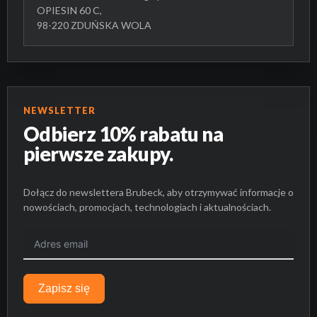
OPIESIN 60 C,
98-220 ZDUŃSKA WOLA
NEWSLETTER
Odbierz 10% rabatu na
pierwsze zakupy.
Dołącz do newslettera Brubeck, aby otrzymywać informacje o
nowościach, promocjach, technologiach i aktualnościach.
Zapisz się