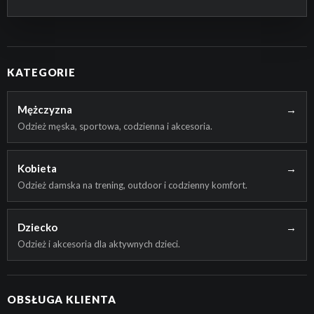
KATEGORIE
Mężczyzna
→
Odzież męska, sportowa, codzienna i akcesoria.
Kobieta
→
Odzież damska na trening, outdoor i codzienny komfort.
Dziecko
→
Odzież i akcesoria dla aktywnych dzieci.
OBSŁUGA KLIENTA