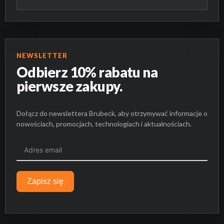
NEWSLETTER
Odbierz 10% rabatu na
pierwsze zakupy.
Dołącz do newslettera Brubeck, aby otrzymywać informacje o
nowościach, promocjach, technologiach i aktualnościach.
Zapisz się