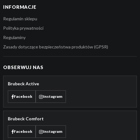
INFORMACJE
Regulamin sklepu
Polityka prywatności
Regulaminy
Zasady dotyczące bezpieczeństwa produktów (GPSR)
OBSERWUJ NAS
Brubeck Active
Facebook
Instagram
Brubeck Comfort
Facebook
Instagram