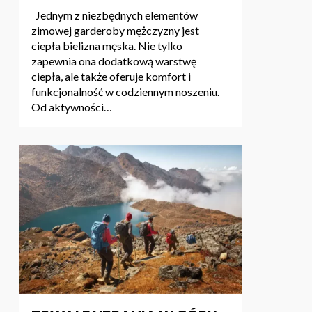
Jednym z niezbędnych elementów
zimowej garderoby mężczyzny jest
ciepła bielizna męska. Nie tylko
zapewnia ona dodatkową warstwę
ciepła, ale także oferuje komfort i
funkcjonalność w codziennym noszeniu.
Od aktywności…