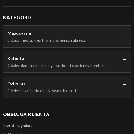
KATEGORIE
Mężczyzna
→
Odzież męska, sportowa, codzienna i akcesoria.
Kobieta
→
Odzież damska na trening, outdoor i codzienny komfort.
Dziecko
→
Odzież i akcesoria dla aktywnych dzieci.
OBSŁUGA KLIENTA
Zwrot i wymiana