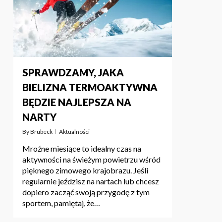
SPRAWDZAMY, JAKA
BIELIZNA TERMOAKTYWNA
BĘDZIE NAJLEPSZA NA
NARTY
By
Brubeck
Aktualności
Mroźne miesiące to idealny czas na
aktywności na świeżym powietrzu wśród
pięknego zimowego krajobrazu. Jeśli
regularnie jeździsz na nartach lub chcesz
dopiero zacząć swoją przygodę z tym
sportem, pamiętaj, że…