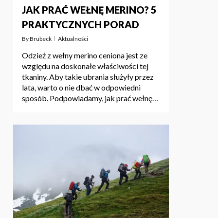
JAK PRAĆ WEŁNĘ MERINO? 5
PRAKTYCZNYCH PORAD
By
Brubeck
Aktualności
Odzież z wełny merino ceniona jest ze
względu na doskonałe właściwości tej
tkaniny. Aby takie ubrania służyły przez
lata, warto o nie dbać w odpowiedni
sposób. Podpowiadamy, jak prać wełnę…