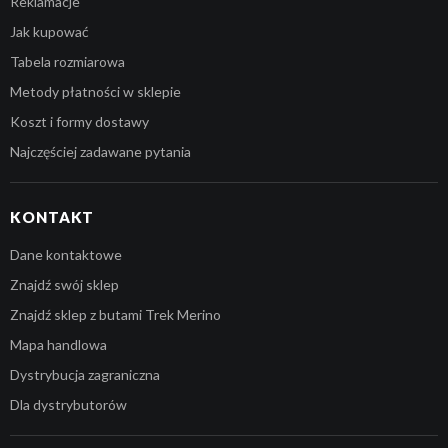
Reklamacje
Jak kupować
Tabela rozmiarowa
Metody płatności w sklepie
Koszt i formy dostawy
Najczęściej zadawane pytania
KONTAKT
Dane kontaktowe
Znajdź swój sklep
Znajdź sklep z butami Trek Merino
Mapa handlowa
Dystrybucja zagraniczna
Dla dystrybutorów