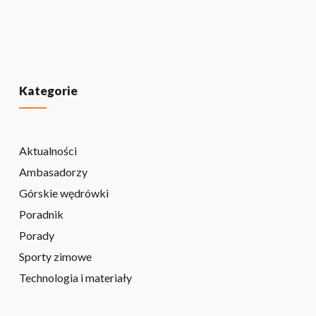
Kategorie
Aktualności
Ambasadorzy
Górskie wędrówki
Poradnik
Porady
Sporty zimowe
Technologia i materiały