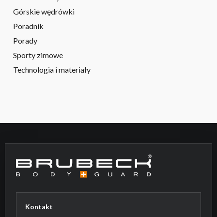
Górskie wędrówki
Poradnik
Porady
Sporty zimowe
Technologia i materiały
Kontakt