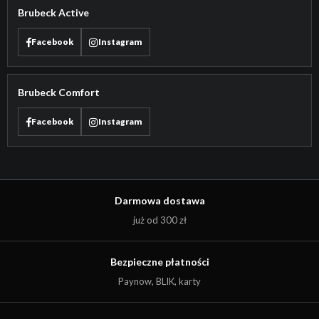
Brubeck Active
Facebook
Instagram
Brubeck Comfort
Facebook
Instagram
Darmowa dostawa
już od 300 zł
Bezpieczne płatności
Paynow, BLIK, karty