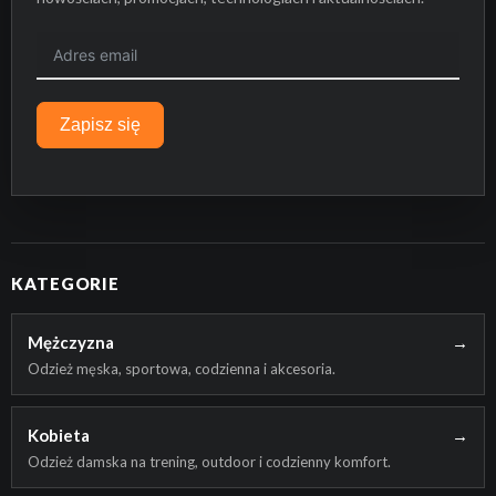
Zapisz się
KATEGORIE
Mężczyzna
→
Odzież męska, sportowa, codzienna i akcesoria.
Kobieta
→
Odzież damska na trening, outdoor i codzienny komfort.