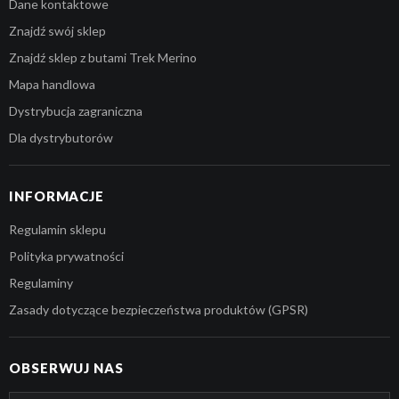
Dane kontaktowe
Znajdź swój sklep
Znajdź sklep z butami Trek Merino
Mapa handlowa
Dystrybucja zagraniczna
Dla dystrybutorów
INFORMACJE
Regulamin sklepu
Polityka prywatności
Regulaminy
Zasady dotyczące bezpieczeństwa produktów (GPSR)
OBSERWUJ NAS