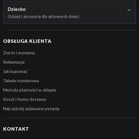
Dziecko
→
Odzież i akcesoria dla aktywnych dzieci.
OBSŁUGA KLIENTA
Zwrot i wymiana
Reklamacje
Jak kupować
Tabela rozmiarowa
Metody płatności w sklepie
Koszt i formy dostawy
Najczęściej zadawane pytania
KONTAKT