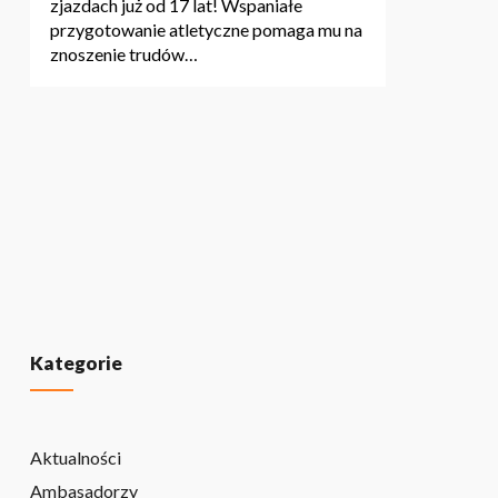
zjazdach już od 17 lat! Wspaniałe
przygotowanie atletyczne pomaga mu na
znoszenie trudów…
Kategorie
Aktualności
Ambasadorzy