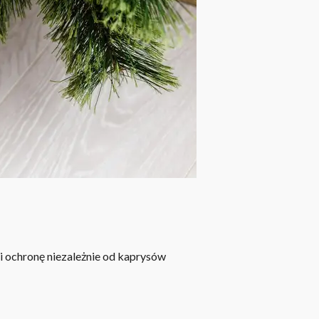
i ochronę niezależnie od kaprysów